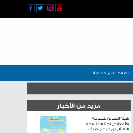
الصفحات المتخصصة
مزيد من الأخبار
هيئة البحرين للسياحة
والمعارض تختتم النسخة
الثالثة من مهرجان صيف