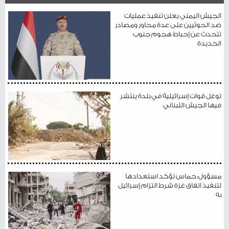
الجيش اليمني يعلن تنفيذ عمليات
ضد الحوثيين على عدة محاور ومصادر
تتحدث عن إحباط هجوم جنوب
الحديدة
توغل قوات إسرائيلية في بلدة ينتشر
فيها الجيش اللبناني
مسؤول: حماس تؤكد استعدادها
لتنفيذ اتفاق غزة شرط التزام إسرائيل
به