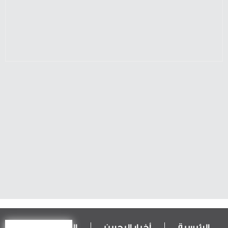
الرئيسية
أخبار البحرين
المال و الاقتصاد