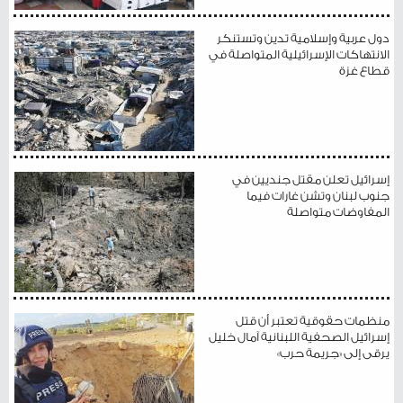
دول عربية وإسلامية تدين وتستنكر
الانتهاكات الإسرائيلية المتواصلة في
قطاع غزة
إسرائيل تعلن مقتل جنديين في
جنوب لبنان وتشن غارات فيما
المفاوضات متواصلة
منظمات حقوقية تعتبر أن قتل
إسرائيل الصحفية اللبنانية آمال خليل
يرقى إلى «جريمة حرب»