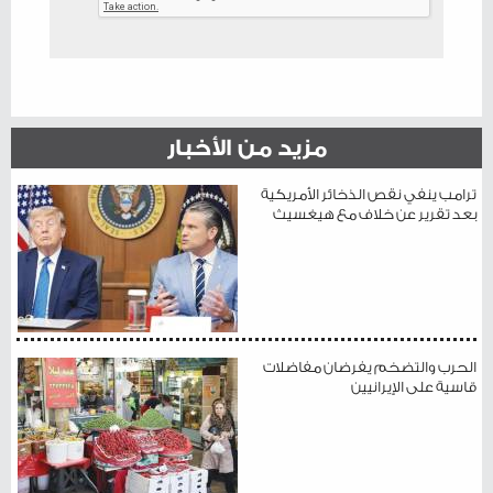
مزيد من الأخبار
ترامب ينفي نقص الذخائر الأمريكية
بعد تقرير عن خلاف مع هيغسيث
الحرب والتضخم يفرضان مفاضلات
قاسية على الإيرانيين