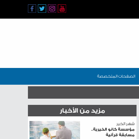
الصفحات المتخصصة
مزيد من الأخبار
شهر الخير
مؤسسة كانو الخيرية..
مسابقة قرآنية