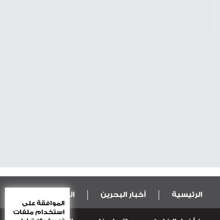
الرئيسية
أخبار البحرين
المال و الاقتصاد
الموافقة على
استخدام ملفات