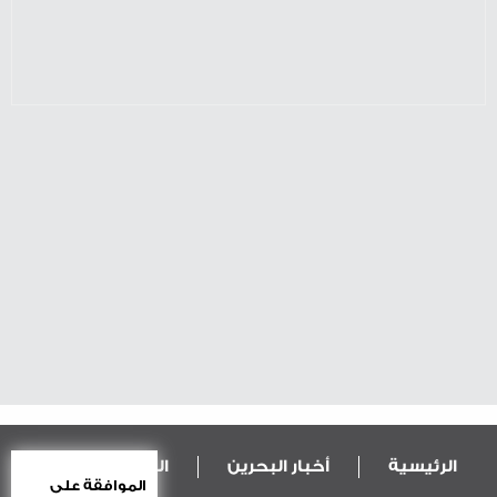
الرئيسية
أخبار البحرين
المال و الاقتصاد
الموافقة على