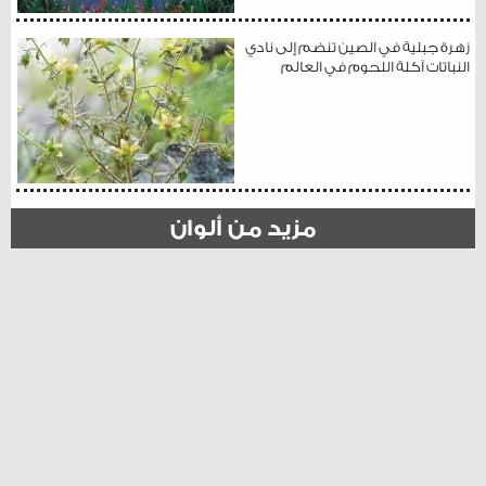
زهرة جبلية في الصين تنضم إلى نادي
النباتات آكلة اللحوم في العالم
مزيد من ألوان