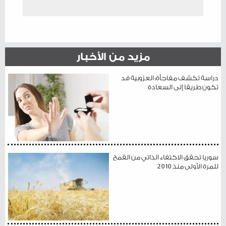
مزيد من الأخبار
دراسة تكشف مفاجأة: العزوبية قد
تكون طريقا إلى السعادة
سوريا تحقق الاكتفاء الذاتي من القمح
للمرة الأولى منذ 2010