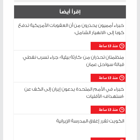
إقرأ أيضاً
خبراء أمميون يحذرون من أن العقوبات الأمريكية تدفع
كوبا إلى «الانهيار الشامل»
منذ 13 ساعة
منظمتان تحذران من «كارثة بيئية» جراء تسرب نفطي
قبالة سواحل عمان
منذ 13 ساعة
خبراء في الأمم المتحدة يدعون إيران إلى الكف عن
«استهداف» الأقليات
منذ 13 ساعة
الكويت تقرر إغلاق المدرسة الإيرانية