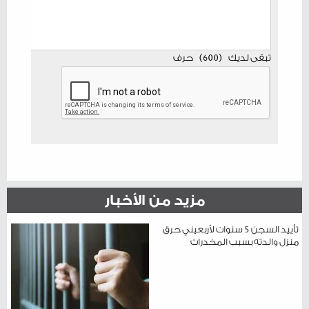
تبقى لديك
(
600
)
حرف
مزيد من الأخبار
تأييد السجن 5 سنوات لأربعيني حرق
منزل والدته بسبب المخدرات