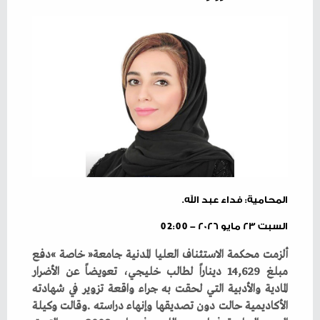
المحامية: فداء عبد الله.
السبت ٢٣ مايو ٢٠٢٦ - 02:00