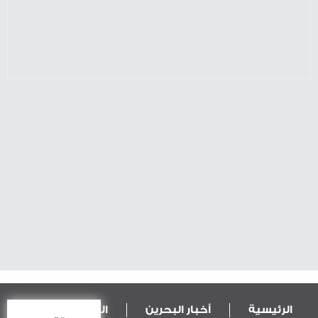
الرئيسية
أخبار البحرين
المال و الاقتصاد