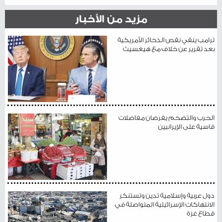
مزيد من الأخبار
ترامب ينفي نقص الذخائر الأمريكية
بعد تقرير عن خلاف مع هيغسيث
الحرب والتضخم يفرضان مفاضلات
قاسية على الإيرانيين
دول عربية وإسلامية تدين وتستنكر
الانتهاكات الإسرائيلية المتواصلة في
قطاع غزة