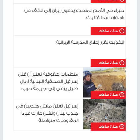
خبراء في الأمم المتحدة يدعون إيران إلى الكف عن
«استهداف» الأقليات
منذ 7 ساعات
الكويت تقرر إغلاق المدرسة الإيرانية
منذ 7 ساعات
منظمات حقوقية تعتبر أن قتل
إسرائيل الصحفية اللبنانية آمال
خليل يرقى إلى «جريمة حرب»
منذ 7 ساعات
إسرائيل تعلن مقتل جنديين في
جنوب لبنان وتشن غارات فيما
المفاوضات متواصلة
منذ 7 ساعات