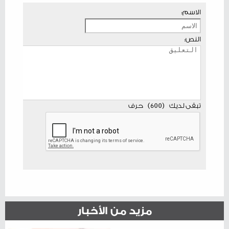
الاسم:
النص:
تبقى لديك
(
600
)
حرف
مزيد من الأخبار