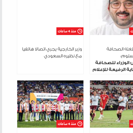
منذ 4 ساعات
لغته الصحافة
وزير الخارجية يجري اتصالا هاتفيا
السلوم:
مع نظيره السعودي
 الوزراء للصحافة
ية الرفيعة للإعلام
منذ 4 ساعات