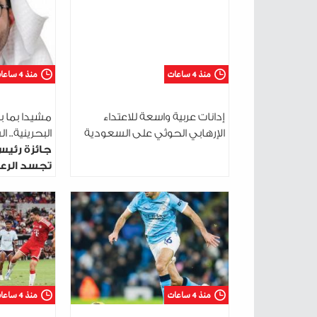
منذ 4 ساعات
منذ 4 ساعات
إدانات عربية واسعة للاعتداء
مشيدا بما ب
الإرهابي الحوثي على السعودية
البحرينية.. 
جائزة رئيس
تجسد الرعا
الوطني
منذ 4 ساعات
منذ 4 ساعات