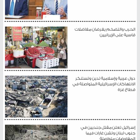
الحرب والتضخم يفرضان مفاضلات
قاسية على الإيرانيين
دول عربية وإسلامية تدين وتستنكر
الانتهاكات الإسرائيلية المتواصلة في
قطاع غزة
إسرائيل تعلن مقتل جنديين في
جنوب لبنان وتشن غارات فيما
المفاوضات متواصلة