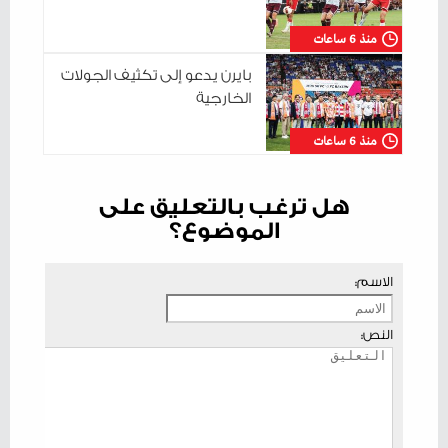
منذ 6 ساعات
بايرن يدعو إلى تكثيف الجولات
الخارجية
منذ 6 ساعات
هل ترغب بالتعليق على
الموضوع؟
الاسم:
النص: