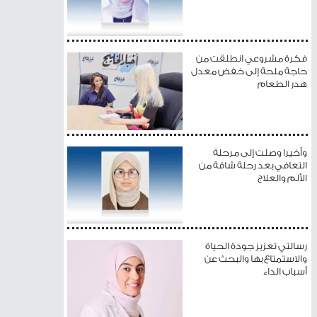
فكرة مشروعي انطلقت من
حاجة ملحة إلى خفض معدل
هدر الطعام
وأخيرا وصلت إلى مرحلة
التعافي بعد رحلة شاقة من
الألم والعلاج
رسالتي تعزيز جودة الحياة
والاستمتاع بها والبحث عن
أسباب الداء