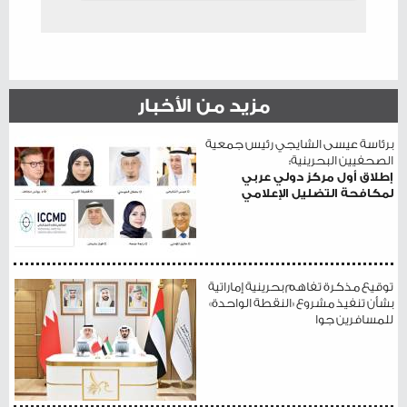
مزيد من الأخبار
برئاسة عيسى الشايجي رئيس جمعية
الصحفيين البحرينية:
إطلاق أول مركز دولي عربي
لمكافحة التضليل الإعلامي
توقيع مذكرة تفاهم بحرينية إماراتية
بشأن تنفيذ مشروع «النقطة الواحدة»
للمسافرين جوا