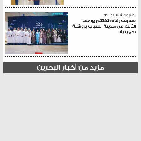
نضارة وشباب دائم..
«حديقة رفاه» تختتم يومها
الثالث في مدينة الشباب بروشتة
تجميلية
مزيد من أخبار البحرين