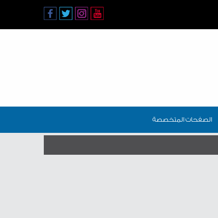
الصفحات المتخصصة