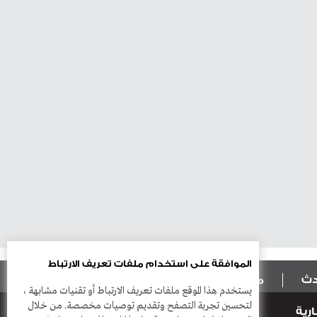
الموافقة على استخدام ملفات تعريف الارتباط
ادث
منوعات
أعمدة
يستخدم هذا الموقع ملفات تعريف الارتباط أو تقنيات مشابهة ،
لتحسين تجربة التصفح وتقديم توصيات مخصصة. من خلال
رية