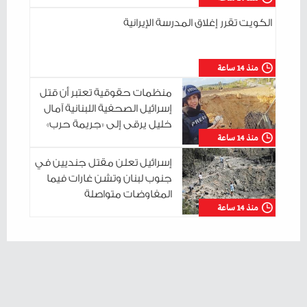
الكويت تقرر إغلاق المدرسة الإيرانية
منذ 14 ساعة
منظمات حقوقية تعتبر أن قتل
إسرائيل الصحفية اللبنانية آمال
خليل يرقى إلى «جريمة حرب»
منذ 14 ساعة
إسرائيل تعلن مقتل جنديين في
جنوب لبنان وتشن غارات فيما
المفاوضات متواصلة
منذ 14 ساعة